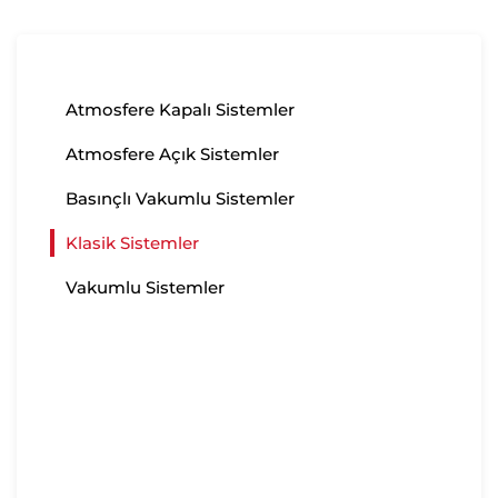
Atmosfere Kapalı Sistemler
Atmosfere Açık Sistemler
Basınçlı Vakumlu Sistemler
Klasik Sistemler
Vakumlu Sistemler