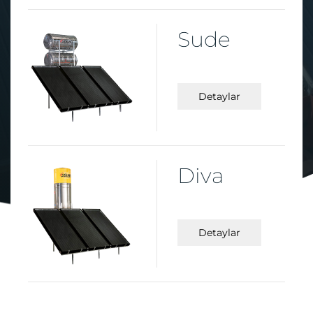
Sude
Detaylar
Diva
Detaylar