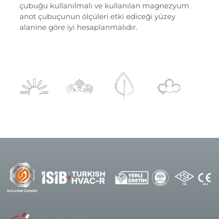
çubuğu kullanılmalı ve kullanılan magnezyum
anot çubuçunun ölçüleri etki ediceği yüzey
alanine göre iyi hesaplanmalıdır.